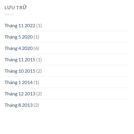
LƯU TRỮ
Tháng 11 2022
(1)
Tháng 5 2020
(1)
Tháng 4 2020
(6)
Tháng 11 2015
(1)
Tháng 10 2015
(2)
Tháng 1 2014
(1)
Tháng 12 2013
(2)
Tháng 8 2013
(2)