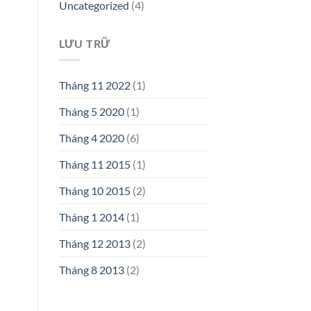
Uncategorized
(4)
LƯU TRỮ
Tháng 11 2022
(1)
Tháng 5 2020
(1)
Tháng 4 2020
(6)
Tháng 11 2015
(1)
Tháng 10 2015
(2)
Tháng 1 2014
(1)
Tháng 12 2013
(2)
Tháng 8 2013
(2)