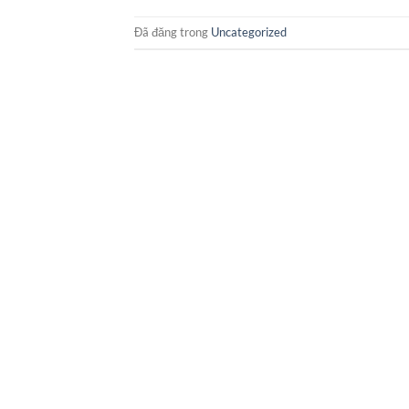
Đã đăng trong
Uncategorized