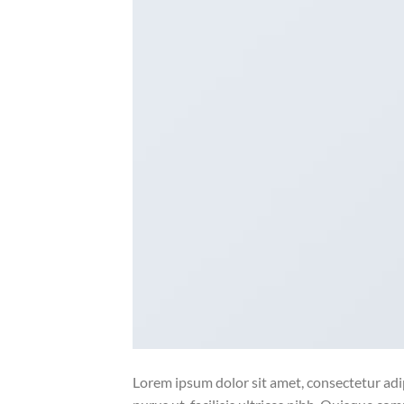
Lorem ipsum dolor sit amet, consectetur adip