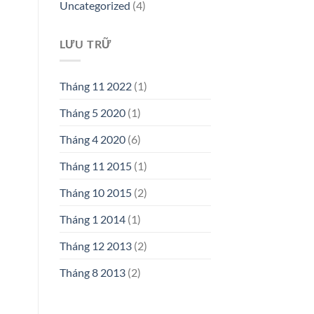
Uncategorized
(4)
LƯU TRỮ
Tháng 11 2022
(1)
Tháng 5 2020
(1)
Tháng 4 2020
(6)
Tháng 11 2015
(1)
Tháng 10 2015
(2)
Tháng 1 2014
(1)
Tháng 12 2013
(2)
Tháng 8 2013
(2)