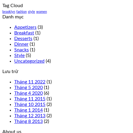
Tag Cloud
brooklyn
fashion
style
women
Danh mục
Appetizers
(3)
Breakfast
(1)
Desserts
(1)
Dinner
(1)
Snacks
(1)
Style
(5)
Uncategorized
(4)
Lưu trữ
Tháng 11 2022
(1)
Tháng 5 2020
(1)
Tháng 4 2020
(6)
Tháng 11 2015
(1)
Tháng 10 2015
(2)
Tháng 1 2014
(1)
Tháng 12 2013
(2)
Tháng 8 2013
(2)
About us