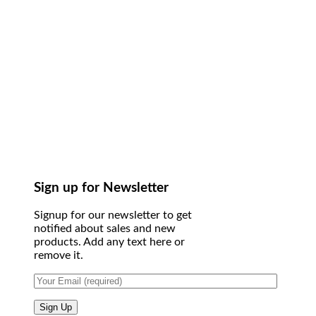
Sign up for Newsletter
Signup for our newsletter to get
notified about sales and new
products. Add any text here or
remove it.