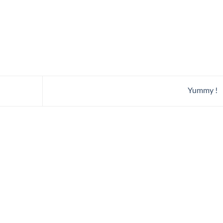
Yummy !