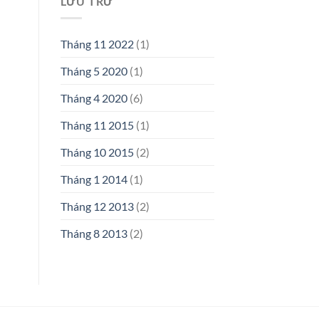
LƯU TRỮ
Tháng 11 2022
(1)
Tháng 5 2020
(1)
Tháng 4 2020
(6)
Tháng 11 2015
(1)
Tháng 10 2015
(2)
Tháng 1 2014
(1)
Tháng 12 2013
(2)
Tháng 8 2013
(2)