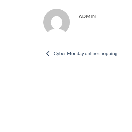
ADMIN
Cyber Monday online shopping