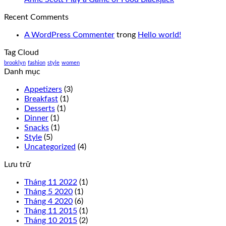
Recent Comments
A WordPress Commenter
trong
Hello world!
Tag Cloud
brooklyn
fashion
style
women
Danh mục
Appetizers
(3)
Breakfast
(1)
Desserts
(1)
Dinner
(1)
Snacks
(1)
Style
(5)
Uncategorized
(4)
Lưu trữ
Tháng 11 2022
(1)
Tháng 5 2020
(1)
Tháng 4 2020
(6)
Tháng 11 2015
(1)
Tháng 10 2015
(2)