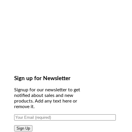
Sign up for Newsletter
Signup for our newsletter to get
notified about sales and new
products. Add any text here or
remove it.