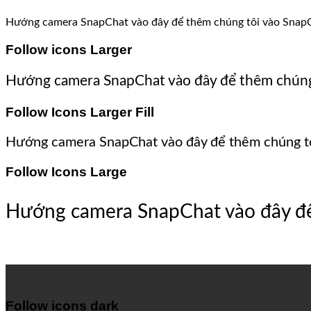
Hướng camera SnapChat vào đây để thêm chúng tôi vào Snap
Follow icons Larger
Hướng camera SnapChat vào đây để thêm chúng
Follow Icons Larger Fill
Hướng camera SnapChat vào đây để thêm chúng tô
Follow Icons Large
Hướng camera SnapChat vào đây để
Follow icons dark