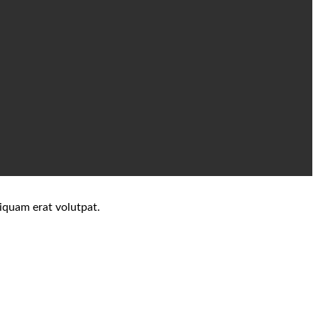
iquam erat volutpat.