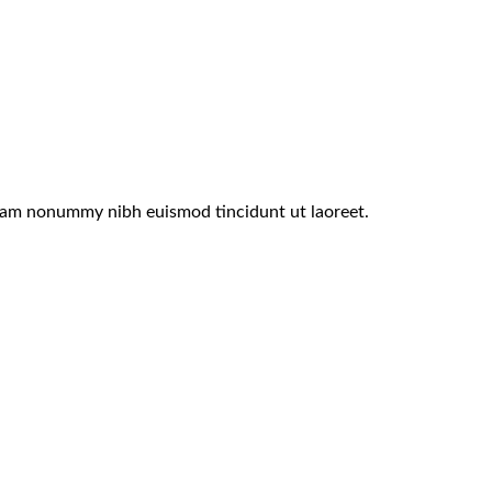
 diam nonummy nibh euismod tincidunt ut laoreet.