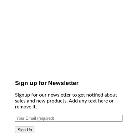
Sign up for Newsletter
Signup for our newsletter to get notified about
sales and new products. Add any text here or
remove it.